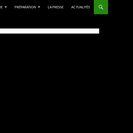
RE
PRÉPARATION
LA PRESSE
ACTUALITÉS