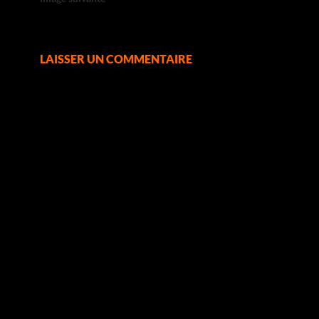
LAISSER UN COMMENTAIRE